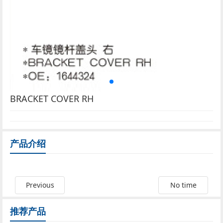
BRACKET COVER RH
产品介绍
Previous
No time
推荐产品